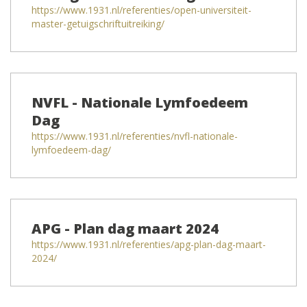
https://www.1931.nl/referenties/open-universiteit-
master-getuigschriftuitreiking/
NVFL - Nationale Lymfoedeem
Dag
https://www.1931.nl/referenties/nvfl-nationale-
lymfoedeem-dag/
APG - Plan dag maart 2024
https://www.1931.nl/referenties/apg-plan-dag-maart-
2024/