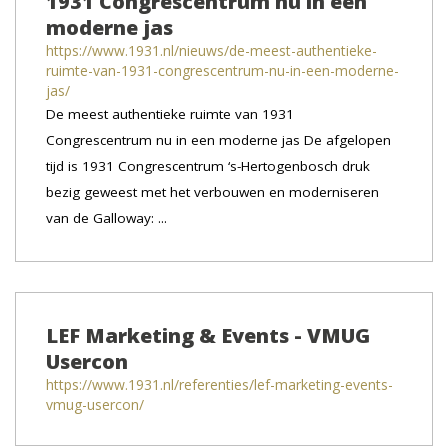
1931 Congrescentrum nu in een
moderne jas
https://www.1931.nl/nieuws/de-meest-authentieke-
ruimte-van-1931-congrescentrum-nu-in-een-moderne-
jas/
De meest authentieke ruimte van 1931
Congrescentrum nu in een moderne jas De afgelopen
tijd is 1931 Congrescentrum ‘s-Hertogenbosch druk
bezig geweest met het verbouwen en moderniseren
van de Galloway: ...
LEF Marketing & Events - VMUG
Usercon
https://www.1931.nl/referenties/lef-marketing-events-
vmug-usercon/