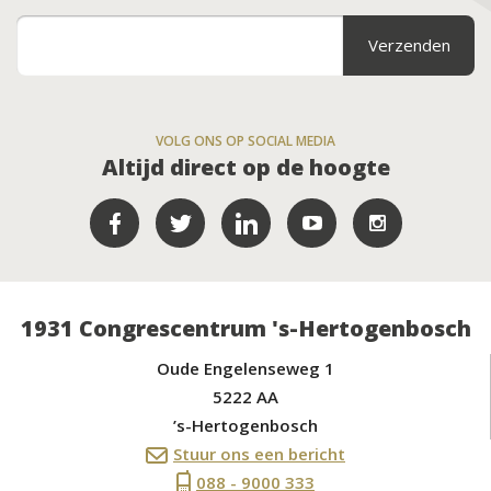
VOLG ONS OP SOCIAL MEDIA
Altijd direct op de hoogte
1931 Congrescentrum 's-Hertogenbosch
Oude Engelenseweg 1
5222 AA
’s-Hertogenbosch
Stuur ons een bericht
088 - 9000 333