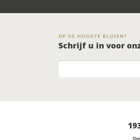
OP DE HOOGTE BLIJVEN?
Schrijf u in voor o
19
Ou