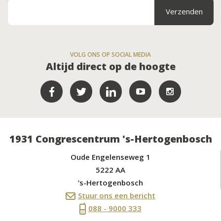
VOLG ONS OP SOCIAL MEDIA
Altijd direct op de hoogte
1931 Congrescentrum 's-Hertogenbosch
Oude Engelenseweg 1
5222 AA
’s-Hertogenbosch
Stuur ons een bericht
088 - 9000 333