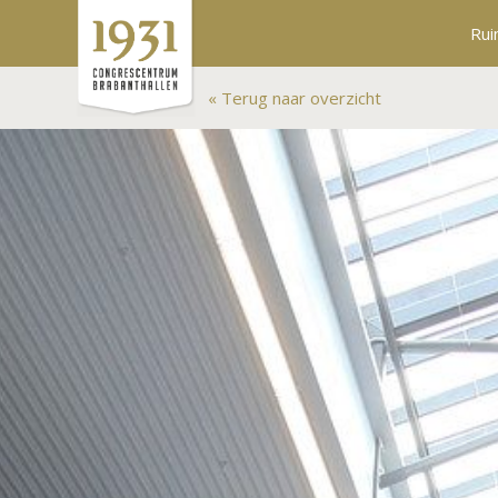
Rui
Terug naar overzicht